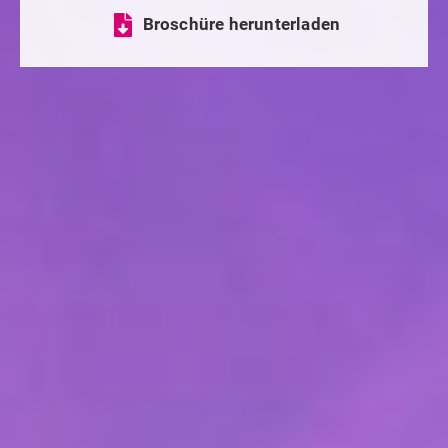
Broschüre herunterladen