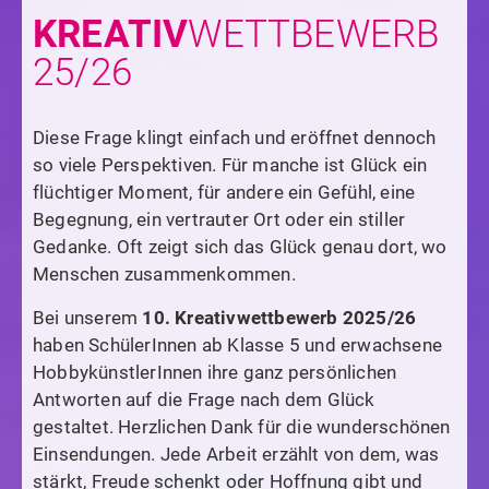
KREATIV­
WETTBEWERB
25/26
Diese Frage klingt einfach und eröffnet dennoch
so viele Perspektiven. Für manche ist Glück ein
flüchtiger Moment, für andere ein Gefühl, eine
Begegnung, ein vertrauter Ort oder ein stiller
Gedanke. Oft zeigt sich das Glück genau dort, wo
Menschen zusammenkommen.
Bei unserem
10. Kreativwettbewerb 2025/26
haben SchülerInnen ab Klasse 5 und erwachsene
HobbykünstlerInnen ihre ganz persönlichen
Antworten auf die Frage nach dem Glück
gestaltet. Herzlichen Dank für die wunderschönen
Einsendungen. Jede Arbeit erzählt von dem, was
stärkt, Freude schenkt oder Hoffnung gibt und