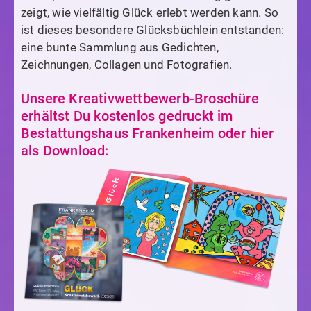
zeigt, wie vielfältig Glück erlebt werden kann. So
ist dieses besondere Glücksbüchlein entstanden:
eine bunte Sammlung aus Gedichten,
Zeichnungen, Collagen und Fotografien.
Unsere Kreativwettbewerb-Broschüre
erhältst Du kostenlos gedruckt im
Bestattungshaus Frankenheim oder hier
als Download: