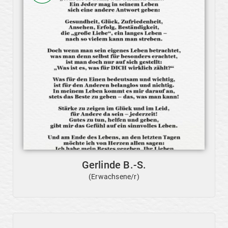
Gerlinde B.-S.
(Erwachsene/r)