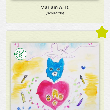
Mariam A. D.
(Schüler/in)