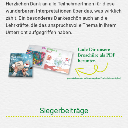
Herzlichen Dank an alle TeilnehmerInnen für diese
wunderbaren Interpretationen über das, was wirklich
zählt. Ein besonderes Dankeschön auch an die
Lehrkräfte, die das anspruchsvolle Thema in ihrem
Unterricht aufgegriffen haben.
Siegerbeiträge