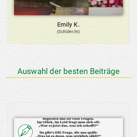
Emily K.
(Schüler/in)
Auswahl der besten Beiträge