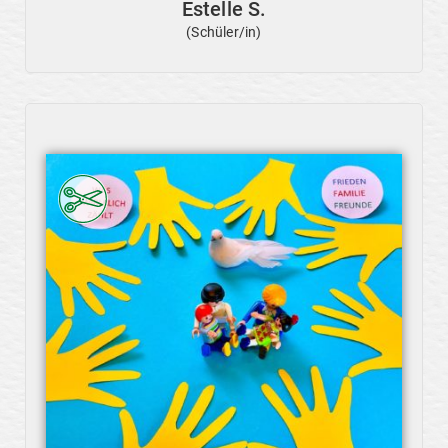
Estelle S.
(Schüler/in)