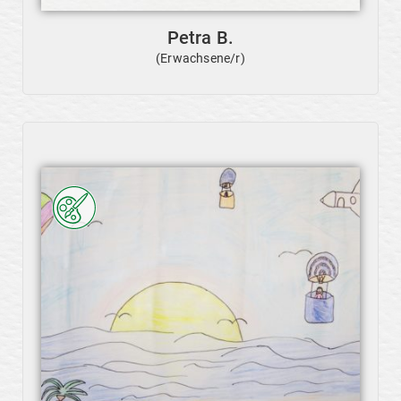
Petra B.
(Erwachsene/r)