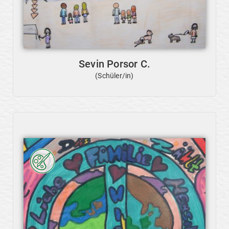
Sevin Porsor C.
(Schüler/in)