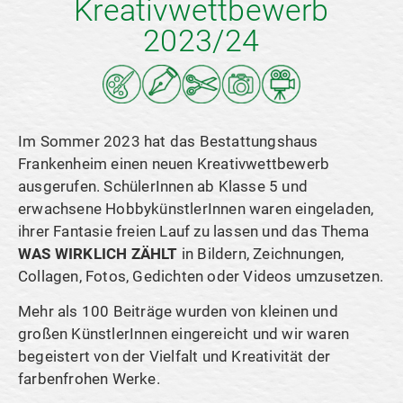
Kreativwettbewerb
2023/24
Im Sommer 2023 hat das Bestattungshaus
Frankenheim einen neuen Kreativwettbewerb
ausgerufen. SchülerInnen ab Klasse 5 und
erwachsene HobbykünstlerInnen waren eingeladen,
ihrer Fantasie freien Lauf zu lassen und das Thema
WAS WIRKLICH ZÄHLT
in Bildern, Zeichnungen,
Collagen, Fotos, Gedichten oder Videos umzusetzen.
Mehr als 100 Beiträge wurden von kleinen und
großen KünstlerInnen eingereicht und wir waren
begeistert von der Vielfalt und Kreativität der
farbenfrohen Werke.